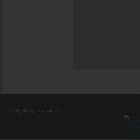
© 2014 - 2026 Душевые кабины
AQUAPULSE