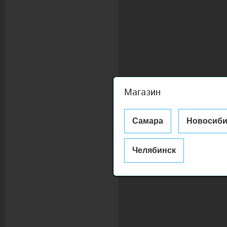
Магазин
Самара
Новосиби
Челябинск