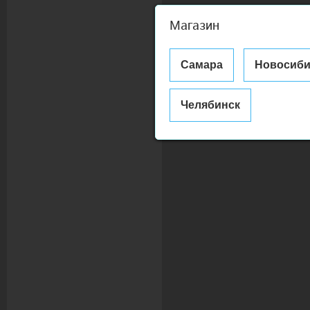
Магазин
Самара
Новосиби
Челябинск